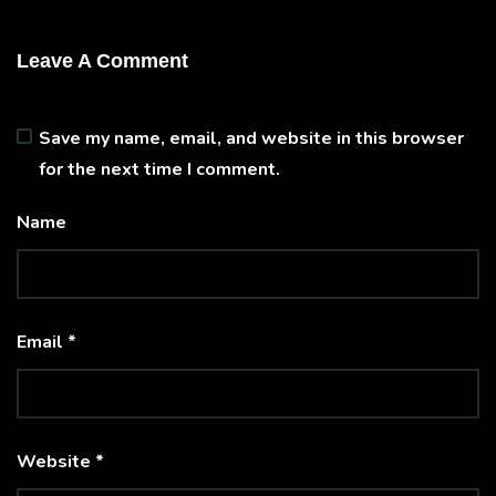
Leave A Comment
Save my name, email, and website in this browser
for the next time I comment.
Name
Email *
Website *