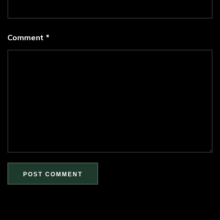
Comment *