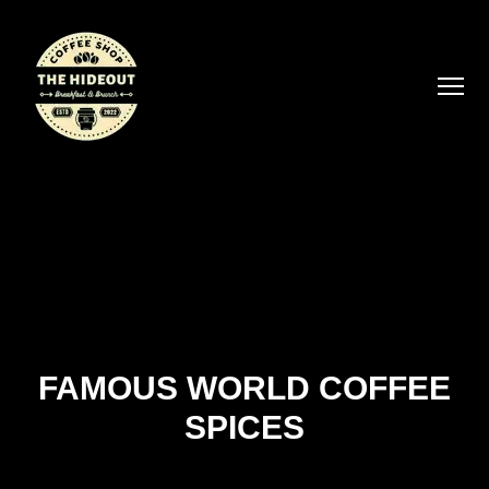
FAMOUS WORLD COFFEE
SPICES