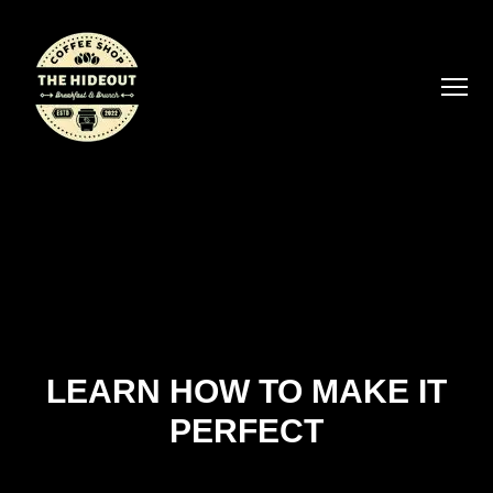
LEARN HOW TO MAKE IT
PERFECT