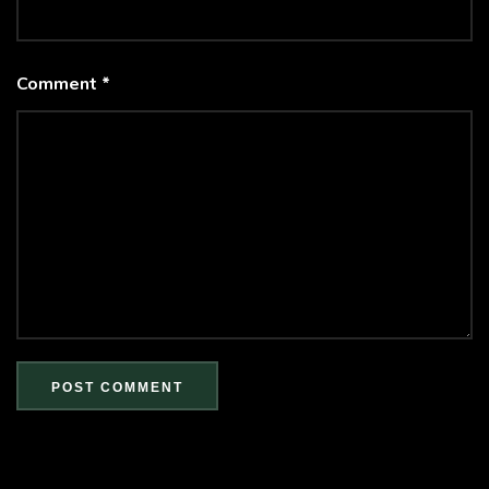
Comment *