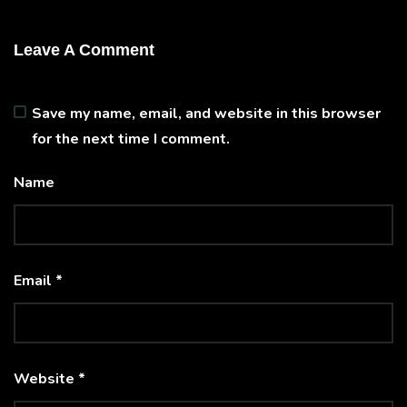
Leave A Comment
Save my name, email, and website in this browser
for the next time I comment.
Name
Email *
Website *